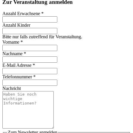
Zur Veranstaltung anmelden
Anzahl Erwachsene
*
Anzahl Kinder
Bitte nur falls zutreffend für Veranstaltung.
Vorname
*
Nachname
*
E-Mail Adresse
*
Telefonnummer
*
Nachricht
Zum Newsletter anmelden