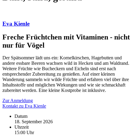
Eva Kienle
Freche Früchtchen mit Vitaminen - nicht
nur für Vögel
Der Spätsommer lädt uns ein: Kornelkirschen, Hagebutten und
andere essbare Beeren wachsen wild in Hecken und am Waldrand.
Weitere Früchte wie Bucheckern und Eicheln sind erst nach
entsprechender Zubereitung zu genießen. Auf einer kleinen
Wanderung sammeln wir wilde Früchte und erfahren viel über ihre
Inhaltsstoffe und möglichen Wirkungen und wie sie schmackhaft
zubereitet werden. Eine kleine Kostprobe ist inklusive.
Zur Anmeldung
Kontakt zu Eva Kienle
Datum
18. September 2026
Uhrzeit
15:00 Uhr