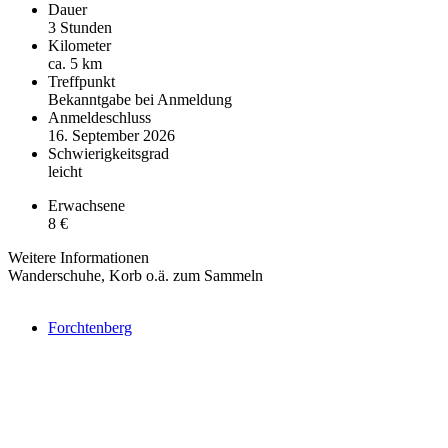
Dauer
3 Stunden
Kilometer
ca. 5 km
Treffpunkt
Bekanntgabe bei Anmeldung
Anmeldeschluss
16. September 2026
Schwierigkeitsgrad
leicht
Erwachsene
8 €
Weitere Informationen
Wanderschuhe, Korb o.ä. zum Sammeln
Forchtenberg