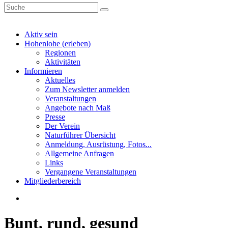
Aktiv sein
Hohenlohe (erleben)
Regionen
Aktivitäten
Informieren
Aktuelles
Zum Newsletter anmelden
Veranstaltungen
Angebote nach Maß
Presse
Der Verein
Naturführer Übersicht
Anmeldung, Ausrüstung, Fotos...
Allgemeine Anfragen
Links
Vergangene Veranstaltungen
Mitgliederbereich
Bunt, rund, gesund