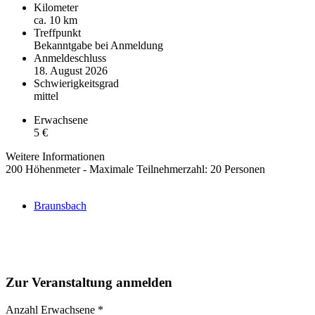
Kilometer
ca. 10 km
Treffpunkt
Bekanntgabe bei Anmeldung
Anmeldeschluss
18. August 2026
Schwierigkeitsgrad
mittel
Erwachsene
5 €
Weitere Informationen
200 Höhenmeter - Maximale Teilnehmerzahl: 20 Personen
Braunsbach
Zur Veranstaltung anmelden
Anzahl Erwachsene
*