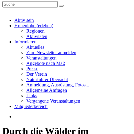
Aktiv sein
Hohenlohe (erleben)
Regionen
Aktivitäten
Informieren
Aktuelles
Zum Newsletter anmelden
Veranstaltungen
Angebote nach Maß
Presse
Der Verein
Naturführer Übersicht
Anmeldung, Ausrüstung, Fotos...
Allgemeine Anfragen
Links
Vergangene Veranstaltungen
Mitgliederbereich
Durch die Wälder im