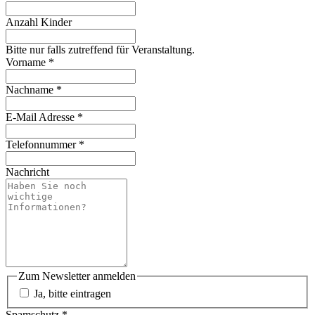
Anzahl Kinder
Bitte nur falls zutreffend für Veranstaltung.
Vorname
*
Nachname
*
E-Mail Adresse
*
Telefonnummer
*
Nachricht
Zum Newsletter anmelden
Ja, bitte eintragen
Spamschutz
*