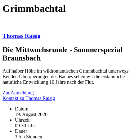
Grimmbachtal
Thomas Raisig
Die Mittwochsrunde - Sommerspezial
Braunsbach
Auf halber Höhe im wildromantischen Grimmbachtal unterwegs.
Bei den Überquerungen des Baches sehen wir die erstaunliche
natürliche Entwicklung 10 Jahre nach der Flut.
Zur Anmeldung
Kontakt zu Thomas Raisig
Datum
19. August 2026
Uhrzeit
09:30 Uhr
Dauer
3,5 h Stunden