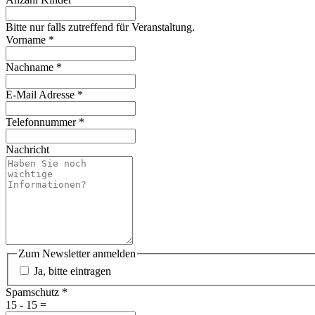
Bitte nur falls zutreffend für Veranstaltung.
Vorname
*
Nachname
*
E-Mail Adresse
*
Telefonnummer
*
Nachricht
Zum Newsletter anmelden
Ja, bitte eintragen
Spamschutz
*
15 - 15 =