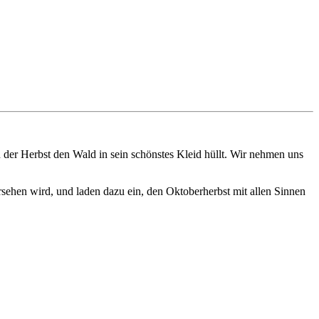
der Herbst den Wald in sein schönstes Kleid hüllt. Wir nehmen uns
rsehen wird, und laden dazu ein, den Oktoberherbst mit allen Sinnen