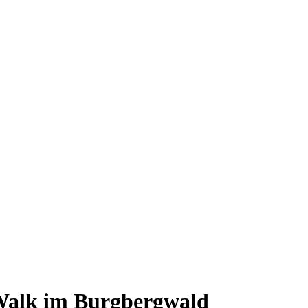
-Walk im Burgbergwald