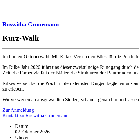
Roswitha Gronemann
Kurz-Walk
Im bunten Oktoberwald. Mit Rilkes Versen den Blick für die Pracht i
Im Rilke-Jahr 2026 führt uns dieser zweistündige Rundgang durch de
Zeit, die Farbenvielfalt der Blätter, die Strukturen der Baumrinden
Rilkes Verse über die Pracht in den kleinsten Dingen begleiten uns a
zu erleben.
Wir verweilen an ausgewählten Stellen, schauen genau hin und lasse
Zur Anmeldung
Kontakt zu Roswitha Gronemann
Datum
02. Oktober 2026
Uhrzeit