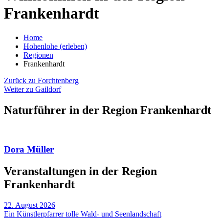
Frankenhardt
Home
Hohenlohe (erleben)
Regionen
Frankenhardt
Zurück zu Forchtenberg
Weiter zu Gaildorf
Naturführer in der Region Frankenhardt
Dora Müller
Veranstaltungen in der Region
Frankenhardt
22. August 2026
Ein Künstlerpfarrer tolle Wald- und Seenlandschaft