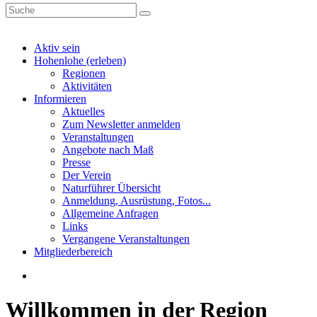
Aktiv sein
Hohenlohe (erleben)
Regionen
Aktivitäten
Informieren
Aktuelles
Zum Newsletter anmelden
Veranstaltungen
Angebote nach Maß
Presse
Der Verein
Naturführer Übersicht
Anmeldung, Ausrüstung, Fotos...
Allgemeine Anfragen
Links
Vergangene Veranstaltungen
Mitgliederbereich
Willkommen in der Region