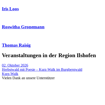
Iris Loos
Roswitha Gronemann
Thomas Raisig
Veranstaltungen in der Region Ilshofen
02. Oktober 2026
Herbstwald mit Poesie – Kurz-Walk im Burgbergwald
Kurz-Walk
Vielen Dank an unsere Unterstützer