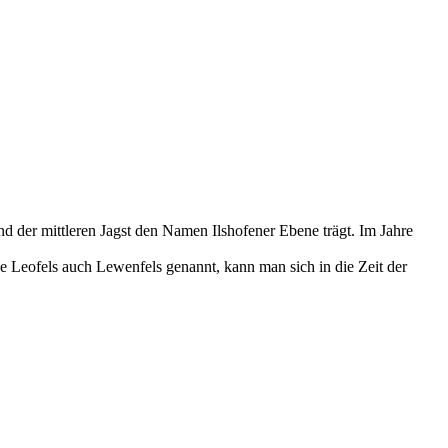
nd der mittleren Jagst den Namen Ilshofener Ebene trägt. Im Jahre
 Leofels auch Lewenfels genannt, kann man sich in die Zeit der