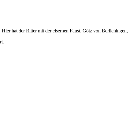
 Hier hat der Ritter mit der eisernen Faust, Götz von Berlichingen,
t.