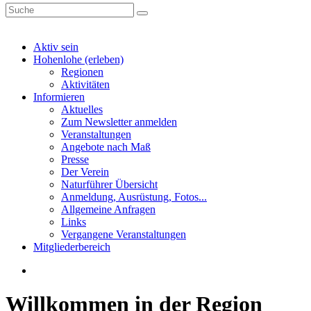
Aktiv sein
Hohenlohe (erleben)
Regionen
Aktivitäten
Informieren
Aktuelles
Zum Newsletter anmelden
Veranstaltungen
Angebote nach Maß
Presse
Der Verein
Naturführer Übersicht
Anmeldung, Ausrüstung, Fotos...
Allgemeine Anfragen
Links
Vergangene Veranstaltungen
Mitgliederbereich
Willkommen in der Region