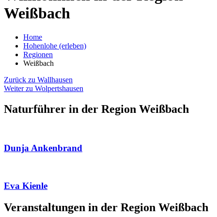
Weißbach
Home
Hohenlohe (erleben)
Regionen
Weißbach
Zurück zu Wallhausen
Weiter zu Wolpertshausen
Naturführer in der Region Weißbach
Dunja Ankenbrand
Eva Kienle
Veranstaltungen in der Region Weißbach