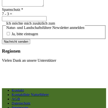
Spamschutz
*
7 - 3 =
Ich möchte mich zusätzlich zum
Natur- und Landschaftsführer Newsletter anmelden
Ja, bitte eintragen
Nachricht senden
Regionen
Vielen Dank an unsere Unterstützer
Kontakt
Kontaktliste Naturführer
AGB
Datenschutz
Impressum