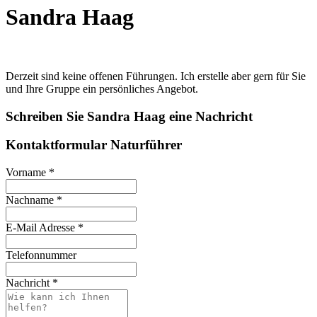
Sandra Haag
Derzeit sind keine offenen Führungen. Ich erstelle aber gern für Sie
und Ihre Gruppe ein persönliches Angebot.
Schreiben Sie Sandra Haag eine Nachricht
Kontaktformular Naturführer
Vorname
*
Nachname
*
E-Mail Adresse
*
Telefonnummer
Nachricht
*