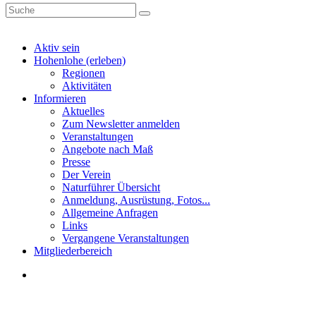
Aktiv sein
Hohenlohe (erleben)
Regionen
Aktivitäten
Informieren
Aktuelles
Zum Newsletter anmelden
Veranstaltungen
Angebote nach Maß
Presse
Der Verein
Naturführer Übersicht
Anmeldung, Ausrüstung, Fotos...
Allgemeine Anfragen
Links
Vergangene Veranstaltungen
Mitgliederbereich