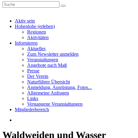
Aktiv sein
Hohenlohe (erleben)
Regionen
Aktivitäten
Informieren
Aktuelles
Zum Newsletter anmelden
Veranstaltungen
Angebote nach Maß
Presse
Der Verein
Naturführer Übersicht
Anmeldung, Ausrüstung, Fotos...
Allgemeine Anfragen
Links
Vergangene Veranstaltungen
Mitgliederbereich
Waldweiden und Wasser