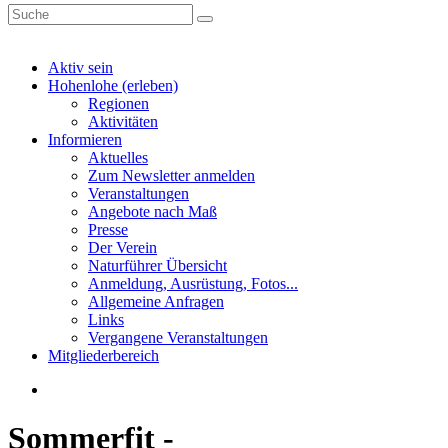
Aktiv sein
Hohenlohe (erleben)
Regionen
Aktivitäten
Informieren
Aktuelles
Zum Newsletter anmelden
Veranstaltungen
Angebote nach Maß
Presse
Der Verein
Naturführer Übersicht
Anmeldung, Ausrüstung, Fotos...
Allgemeine Anfragen
Links
Vergangene Veranstaltungen
Mitgliederbereich
Sommerfit -