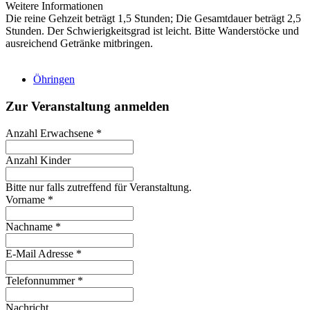
Weitere Informationen
Die reine Gehzeit beträgt 1,5 Stunden; Die Gesamtdauer beträgt 2,5
Stunden. Der Schwierigkeitsgrad ist leicht. Bitte Wanderstöcke und
ausreichend Getränke mitbringen.
Öhringen
Zur Veranstaltung anmelden
Anzahl Erwachsene
*
Anzahl Kinder
Bitte nur falls zutreffend für Veranstaltung.
Vorname
*
Nachname
*
E-Mail Adresse
*
Telefonnummer
*
Nachricht