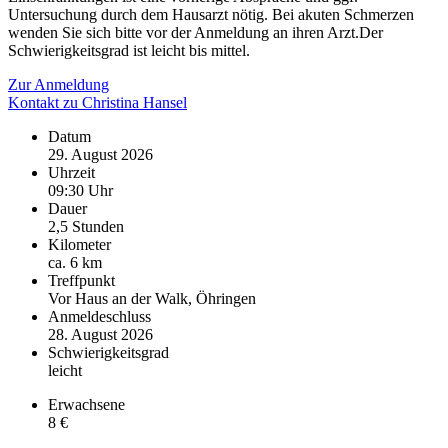
Untersuchung durch dem Hausarzt nötig. Bei akuten Schmerzen
wenden Sie sich bitte vor der Anmeldung an ihren Arzt.Der
Schwierigkeitsgrad ist leicht bis mittel.
Zur Anmeldung
Kontakt zu Christina Hansel
Datum
29. August 2026
Uhrzeit
09:30 Uhr
Dauer
2,5 Stunden
Kilometer
ca. 6 km
Treffpunkt
Vor Haus an der Walk, Öhringen
Anmeldeschluss
28. August 2026
Schwierigkeitsgrad
leicht
Erwachsene
8 €