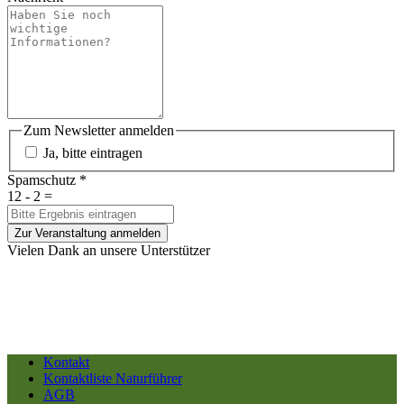
Zum Newsletter anmelden
Ja, bitte eintragen
Spamschutz
*
12 - 2 =
Zur Veranstaltung anmelden
Vielen Dank an unsere Unterstützer
Kontakt
Kontaktliste Naturführer
AGB