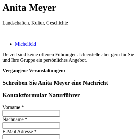
Anita Meyer
Landschaften, Kultur, Geschichte
Michelfeld
Derzeit sind keine offenen Führungen. Ich erstelle aber gern für Sie
und Ihre Gruppe ein persönliches Angebot.
Vergangene Veranstaltungen:
Schreiben Sie Anita Meyer eine Nachricht
Kontaktformular Naturführer
Vorname
*
Nachname
*
E-Mail Adresse
*