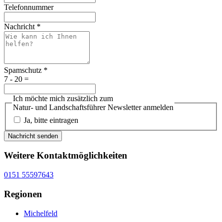
Telefonnummer
Nachricht
*
Spamschutz
*
7 - 20 =
Ich möchte mich zusätzlich zum
Natur- und Landschaftsführer Newsletter anmelden
Ja, bitte eintragen
Nachricht senden
Weitere Kontaktmöglichkeiten
0151 55597643
Regionen
Michelfeld