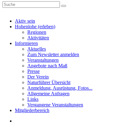
Aktiv sein
Hohenlohe (erleben)
Regionen
Aktivitäten
Informieren
Aktuelles
Zum Newsletter anmelden
Veranstaltungen
Angebote nach Maß
Presse
Der Verein
Naturführer Übersicht
Anmeldung, Ausrüstung, Fotos...
Allgemeine Anfragen
Links
Vergangene Veranstaltungen
Mitgliederbereich