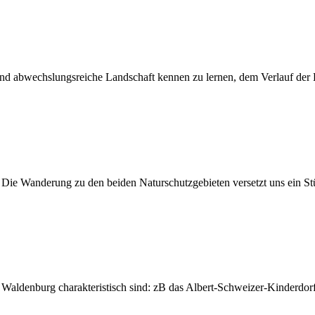
 und abwechslungsreiche Landschaft kennen zu lernen, dem Verlauf der
ie Wanderung zu den beiden Naturschutzgebieten versetzt uns ein St
Waldenburg charakteristisch sind: zB das Albert-Schweizer-Kinderdor