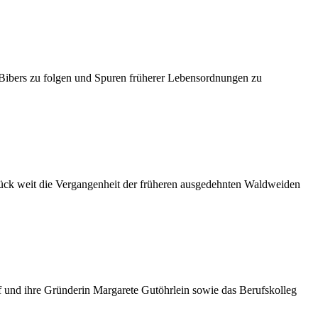
 Bibers zu folgen und Spuren früherer Lebensordnungen zu
ück weit die Vergangenheit der früheren ausgedehnten Waldweiden
f und ihre Gründerin Margarete Gutöhrlein sowie das Berufskolleg