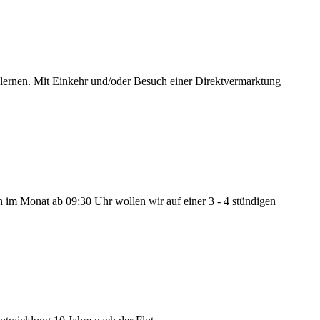
en. Mit Einkehr und/oder Besuch einer Direktvermarktung
 im Monat ab 09:30 Uhr wollen wir auf einer 3 - 4 stündigen