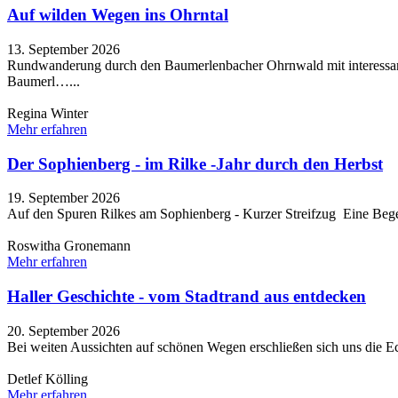
Auf wilden Wegen ins Ohrntal
13. September 2026
Rundwanderung durch den Baumerlenbacher Ohrnwald mit interessante
Baumerl…...
Regina Winter
Mehr erfahren
Der Sophienberg - im Rilke -Jahr durch den Herbst
19. September 2026
Auf den Spuren Rilkes am Sophienberg - Kurzer Streifzug Eine Begegn
Roswitha Gronemann
Mehr erfahren
Haller Geschichte - vom Stadtrand aus entdecken
20. September 2026
Bei weiten Aussichten auf schönen Wegen erschließen sich uns die Ec
Detlef Kölling
Mehr erfahren