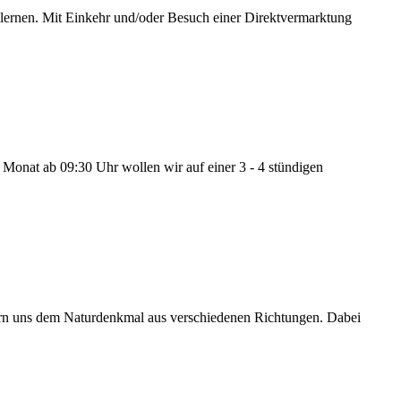
en. Mit Einkehr und/oder Besuch einer Direktvermarktung
Monat ab 09:30 Uhr wollen wir auf einer 3 - 4 stündigen
ähern uns dem Naturdenkmal aus verschiedenen Richtungen. Dabei