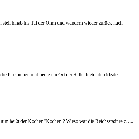
steil hinab ins Tal der Ohrn und wandern wieder zurück nach
 Parkanlage und heute ein Ort der Stille, bietet den ideale…...
Warum heißt der Kocher "Kocher"? Wieso war die Reichsstadt reic…...