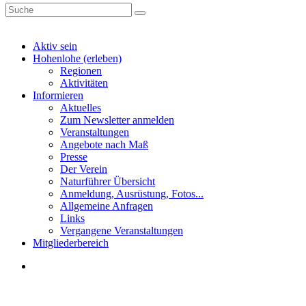
Aktiv sein
Hohenlohe (erleben)
Regionen
Aktivitäten
Informieren
Aktuelles
Zum Newsletter anmelden
Veranstaltungen
Angebote nach Maß
Presse
Der Verein
Naturführer Übersicht
Anmeldung, Ausrüstung, Fotos...
Allgemeine Anfragen
Links
Vergangene Veranstaltungen
Mitgliederbereich