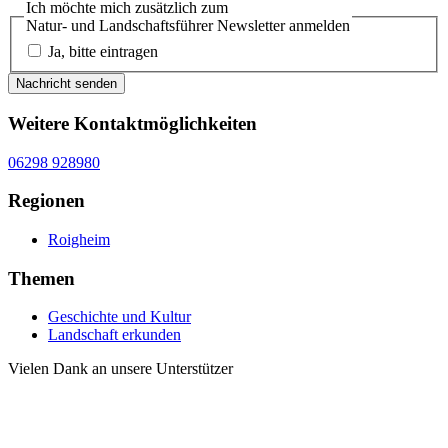
Ich möchte mich zusätzlich zum
Natur- und Landschaftsführer Newsletter anmelden
Ja, bitte eintragen
Nachricht senden
Weitere Kontaktmöglichkeiten
06298 928980
Regionen
Roigheim
Themen
Geschichte und Kultur
Landschaft erkunden
Vielen Dank an unsere Unterstützer