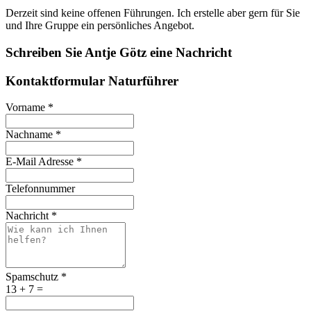
Derzeit sind keine offenen Führungen. Ich erstelle aber gern für Sie
und Ihre Gruppe ein persönliches Angebot.
Schreiben Sie Antje Götz eine Nachricht
Kontaktformular Naturführer
Vorname
*
Nachname
*
E-Mail Adresse
*
Telefonnummer
Nachricht
*
Spamschutz
*
13 + 7 =