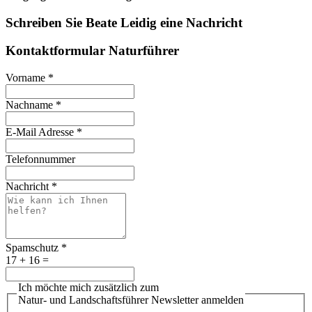
Schreiben Sie Beate Leidig eine Nachricht
Kontaktformular Naturführer
Vorname
*
Nachname
*
E-Mail Adresse
*
Telefonnummer
Nachricht
*
Spamschutz
*
17 + 16 =
Ich möchte mich zusätzlich zum
Natur- und Landschaftsführer Newsletter anmelden