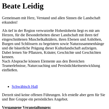
Beate Leidig
Gemeinsam mit Herz, Verstand und allen Sinnen die Landschaft
erkunden!
Als tief in der Region verwurzelte Hohenloherin liegt es mir am
Herzen, für die Besonderheiten dieser Landschaft mit ihren tief
eingeschnittenen Muschelkalktälern, ihren Ebenen und Anhöhen,
Burgen und Schlössern zu begeistern sowie Naturzusammenhänge
und die bäuerliche Prägung dieser Kulturlandschaft aufzeigen.
Dabei lernen Sie Pflanzen, Kräuter, Geschichte und Geschichten
kennen.
Nach Absprache können Elemente aus den Bereichen
Teamerlebnisse, Naturcoaching und Persönlichkeitsentwicklung
einfließen.
Schwäbisch Hall
Derzeit sind keine offenen Führungen. Ich erstelle aber gern für Sie
und Ihre Gruppe ein persönliches Angebot.
Vergangene Veranstaltungen: