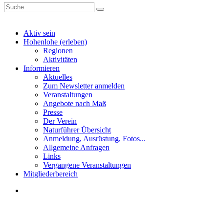
Aktiv sein
Hohenlohe (erleben)
Regionen
Aktivitäten
Informieren
Aktuelles
Zum Newsletter anmelden
Veranstaltungen
Angebote nach Maß
Presse
Der Verein
Naturführer Übersicht
Anmeldung, Ausrüstung, Fotos...
Allgemeine Anfragen
Links
Vergangene Veranstaltungen
Mitgliederbereich