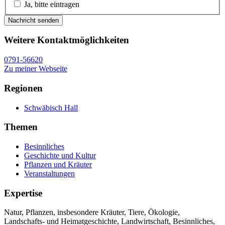
Ja, bitte eintragen
Nachricht senden
Weitere Kontaktmöglichkeiten
0791-56620
Zu meiner Webseite
Regionen
Schwäbisch Hall
Themen
Besinnliches
Geschichte und Kultur
Pflanzen und Kräuter
Veranstaltungen
Expertise
Natur, Pflanzen, insbesondere Kräuter, Tiere, Ökologie,
Landschafts- und Heimatgeschichte, Landwirtschaft, Besinnliches,