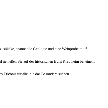
e Ausblicke, spannende Geologie und eine Weinprobe mit 5
nd genießen Sie auf der historischen Burg Krautheim bei einem
s Erlebnis für alle, die das Besondere suchen.