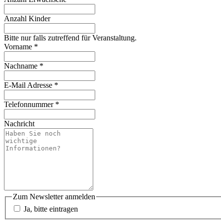
Anzahl Kinder
Bitte nur falls zutreffend für Veranstaltung.
Vorname
*
Nachname
*
E-Mail Adresse
*
Telefonnummer
*
Nachricht
Zum Newsletter anmelden
Ja, bitte eintragen