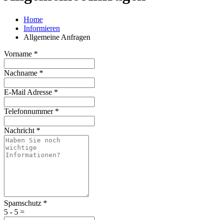
Home
Informieren
Allgemeine Anfragen
Vorname
*
Nachname
*
E-Mail Adresse
*
Telefonnummer
*
Nachricht
*
Spamschutz
*
5 - 5 =