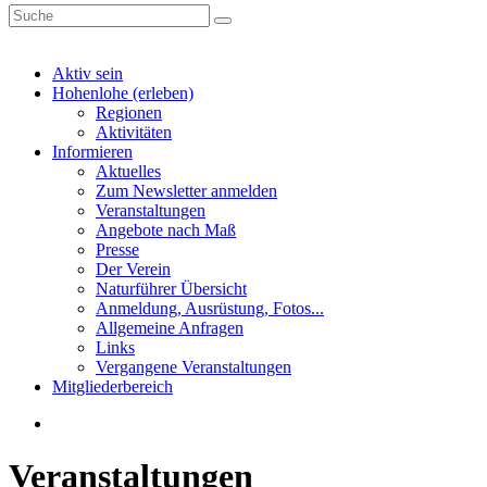
Aktiv sein
Hohenlohe (erleben)
Regionen
Aktivitäten
Informieren
Aktuelles
Zum Newsletter anmelden
Veranstaltungen
Angebote nach Maß
Presse
Der Verein
Naturführer Übersicht
Anmeldung, Ausrüstung, Fotos...
Allgemeine Anfragen
Links
Vergangene Veranstaltungen
Mitgliederbereich
Veranstaltungen