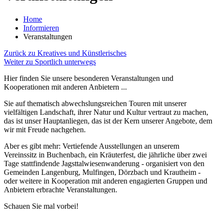
Home
Informieren
Veranstaltungen
Zurück zu Kreatives und Künstlerisches
Weiter zu Sportlich unterwegs
Hier finden Sie unsere besonderen Veranstaltungen und
Kooperationen mit anderen Anbietern ...
Sie auf thematisch abwechslungsreichen Touren mit unserer
vielfältigen Landschaft, ihrer Natur und Kultur vertraut zu machen,
das ist unser Hauptanliegen, das ist der Kern unserer Angebote, dem
wir mit Freude nachgehen.
Aber es gibt mehr: Vertiefende Ausstellungen an unserem
Vereinssitz in Buchenbach, ein Kräuterfest, die jährliche über zwei
Tage stattfindende Jagsttalwiesenwanderung - organisiert von den
Gemeinden Langenburg, Mulfingen, Dörzbach und Krautheim -
oder weitere in Kooperation mit anderen engagierten Gruppen und
Anbietern erbrachte Veranstaltungen.
Schauen Sie mal vorbei!