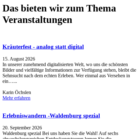
Das bieten wir zum Thema
Veranstaltungen
Kräuterfest - analog statt digital
15. August 2026
In unserer zunehmend digitalisierten Welt, wo uns die schönsten
Bilder und vielfältige Informationen zur Verfügung stehen, bleibt die
Sehnsucht nach dem echten Erleben. Wer einmal aus Versehen in
ein…...
Karin Öchslen
Mehr erfahren
Erlebniswandern -Waldenburg spezial
20. September 2026
Waldenburg spezial Bei uns haben Sie die Wahl! Auf sechs
abwechslungsreichen Entdeckungstouren lernen Sie die