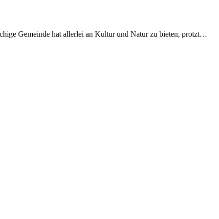
hige Gemeinde hat allerlei an Kultur und Natur zu bieten, protzt…