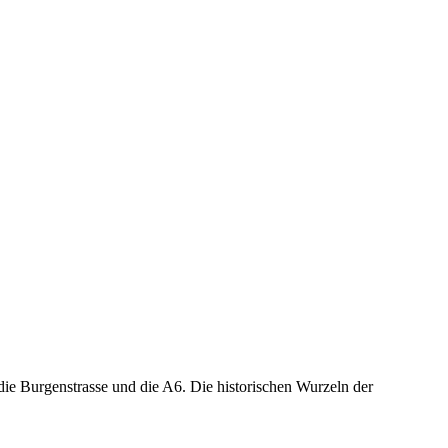
ie Burgenstrasse und die A6. Die historischen Wurzeln der