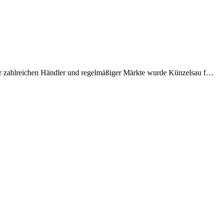
ner zahlreichen Händler und regelmäßiger Märkte wurde Künzelsau f…