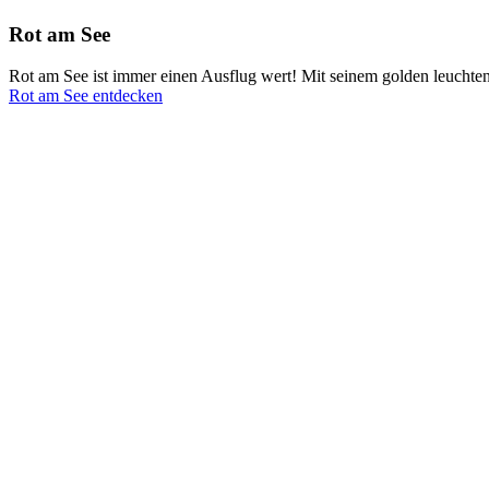
Rot am See
Rot am See ist immer einen Ausflug wert! Mit seinem golden leuchten
Rot am See entdecken