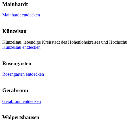
Mainhardt
Mainhardt entdecken
Künzelsau
Künzelsau, lebendige Kreisstadt des Hohenlohekreises und Hochschul
Künzelsau entdecken
Rosengarten
Rosengarten entdecken
Gerabronn
Gerabronn entdecken
Wolpertshausen