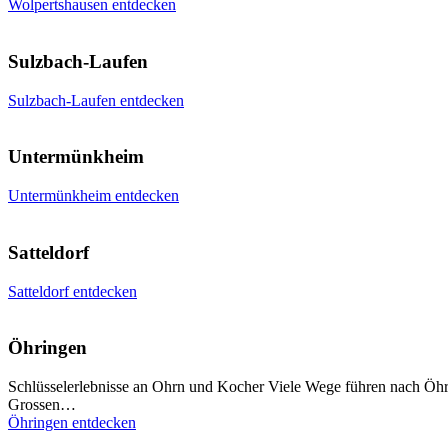
Wolpertshausen entdecken
Sulzbach-Laufen
Sulzbach-Laufen entdecken
Untermünkheim
Untermünkheim entdecken
Satteldorf
Satteldorf entdecken
Öhringen
Schlüsselerlebnisse an Ohrn und Kocher Viele Wege führen nach Öhri
Grossen…
Öhringen entdecken