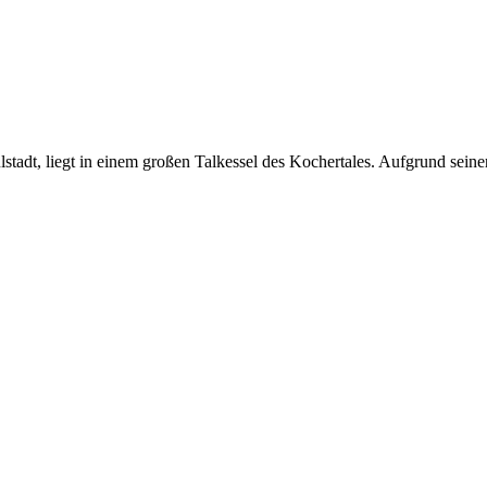
stadt, liegt in einem großen Talkessel des Kochertales. Aufgrund sei