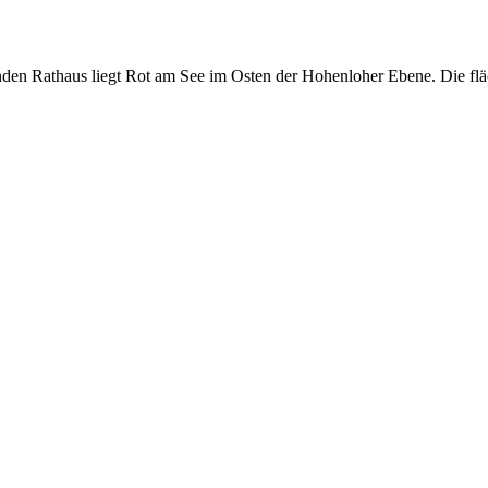
den Rathaus liegt Rot am See im Osten der Hohenloher Ebene. Die fläc