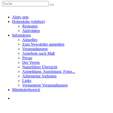
Aktiv sein
Hohenlohe (erleben)
Regionen
Aktivitäten
Informieren
Aktuelles
Zum Newsletter anmelden
Veranstaltungen
Angebote nach Maß
Presse
Der Verein
Naturführer Übersicht
Anmeldung, Ausrüstung, Fotos...
Allgemeine Anfragen
Links
Vergangene Veranstaltungen
Mitgliederbereich