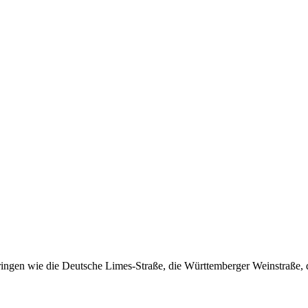
ngen wie die Deutsche Limes-Straße, die Württemberger Weinstraße, d