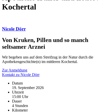
Kochertal
Nicole Dörr
Von Kruken, Pillen und so manch
seltsamer Arznei
Wir begeben uns auf dem Streifzug in der Natur durch die
Apothekengeschichte(n) im mittleren Kochertal.
Zur Anmeldung
Kontakt zu Nicole Dörr
Datum
19. September 2026
Uhrzeit
15:00 Uhr
Dauer
4 Stunden
Kilometer