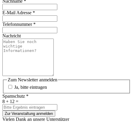
Nachname
*
E-Mail Adresse
*
Telefonnummer
*
Nachricht
Zum Newsletter anmelden
Ja, bitte eintragen
Spamschutz
*
8 + 12 =
Zur Veranstaltung anmelden
Vielen Dank an unsere Unterstützer