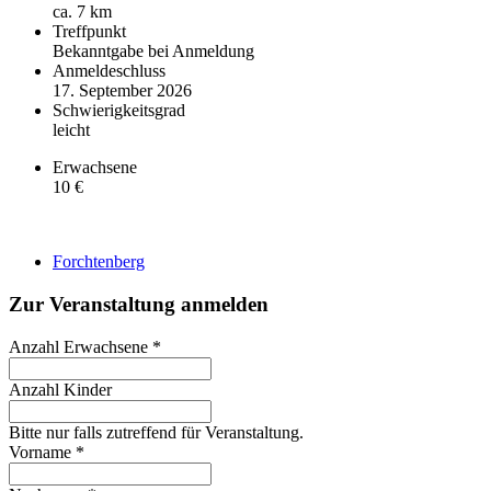
ca. 7 km
Treffpunkt
Bekanntgabe bei Anmeldung
Anmeldeschluss
17. September 2026
Schwierigkeitsgrad
leicht
Erwachsene
10 €
Forchtenberg
Zur Veranstaltung anmelden
Anzahl Erwachsene
*
Anzahl Kinder
Bitte nur falls zutreffend für Veranstaltung.
Vorname
*