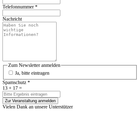
Telefonnummer
*
Nachricht
Zum Newsletter anmelden
Ja, bitte eintragen
Spamschutz
*
13 + 17 =
Zur Veranstaltung anmelden
Vielen Dank an unsere Unterstützer