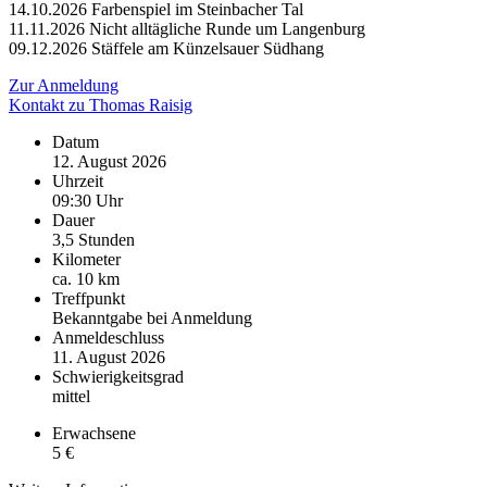
14.10.2026 Farbenspiel im Steinbacher Tal
11.11.2026 Nicht alltägliche Runde um Langenburg
09.12.2026 Stäffele am Künzelsauer Südhang
Zur Anmeldung
Kontakt zu Thomas Raisig
Datum
12. August 2026
Uhrzeit
09:30 Uhr
Dauer
3,5 Stunden
Kilometer
ca. 10 km
Treffpunkt
Bekanntgabe bei Anmeldung
Anmeldeschluss
11. August 2026
Schwierigkeitsgrad
mittel
Erwachsene
5 €