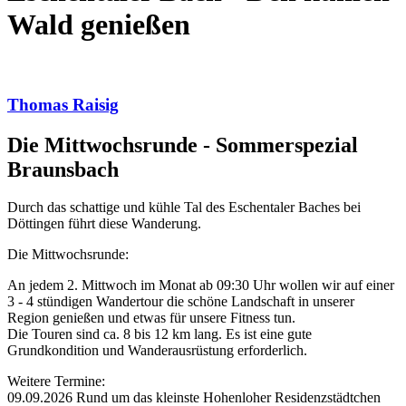
Wald genießen
Thomas Raisig
Die Mittwochsrunde - Sommerspezial
Braunsbach
Durch das schattige und kühle Tal des Eschentaler Baches bei
Döttingen führt diese Wanderung.
Die Mittwochsrunde:
An jedem 2. Mittwoch im Monat ab 09:30 Uhr wollen wir auf einer
3 - 4 stündigen Wandertour die schöne Landschaft in unserer
Region genießen und etwas für unsere Fitness tun.
Die Touren sind ca. 8 bis 12 km lang. Es ist eine gute
Grundkondition und Wanderausrüstung erforderlich.
Weitere Termine:
09.09.2026 Rund um das kleinste Hohenloher Residenzstädtchen