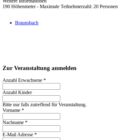
Weitere Informationen
190 Höhenmeter - Maximale Teilnehmerzahl: 20 Personen
Braunsbach
Zur Veranstaltung anmelden
Anzahl Erwachsene
*
Anzahl Kinder
Bitte nur falls zutreffend für Veranstaltung.
Vorname
*
Nachname
*
E-Mail Adresse
*