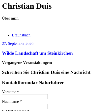
Christian Duis
Über mich
Braunsbach
27. September 2026
Wilde Landschaft um Steinkirchen
Vergangene Veranstaltungen:
Schreiben Sie Christian Duis eine Nachricht
Kontaktformular Naturführer
Vorname
*
Nachname
*