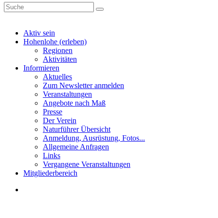
Aktiv sein
Hohenlohe (erleben)
Regionen
Aktivitäten
Informieren
Aktuelles
Zum Newsletter anmelden
Veranstaltungen
Angebote nach Maß
Presse
Der Verein
Naturführer Übersicht
Anmeldung, Ausrüstung, Fotos...
Allgemeine Anfragen
Links
Vergangene Veranstaltungen
Mitgliederbereich