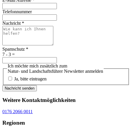
E-Mail Adresse
*
Telefonnummer
Nachricht
*
Spamschutz
*
7 - 3 =
Ich möchte mich zusätzlich zum
Natur- und Landschaftsführer Newsletter anmelden
Ja, bitte eintragen
Nachricht senden
Weitere Kontaktmöglichkeiten
0176 2066 0011
Regionen