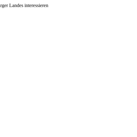
rger Landes interessieren