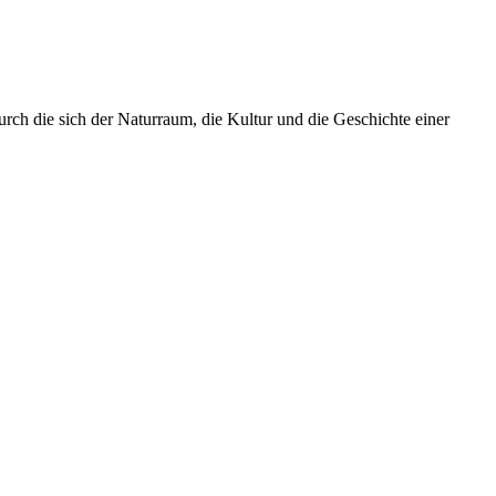
urch die sich der Naturraum, die Kultur und die Geschichte einer