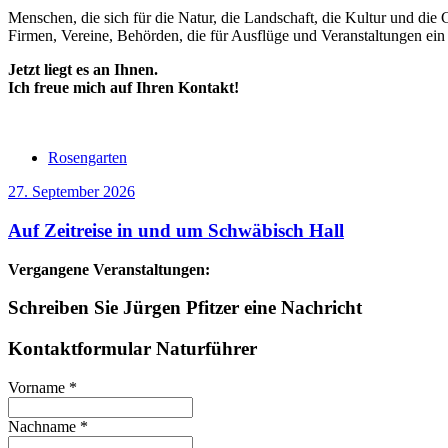
Menschen, die sich für die Natur, die Landschaft, die Kultur und d
Firmen, Vereine, Behörden, die für Ausflüge und Veranstaltungen ein
Jetzt liegt es an Ihnen.
Ich freue mich auf Ihren Kontakt!
Rosengarten
27. September 2026
Auf Zeitreise in und um Schwäbisch Hall
Vergangene Veranstaltungen:
Schreiben Sie Jürgen Pfitzer eine Nachricht
Kontaktformular Naturführer
Vorname
*
Nachname
*