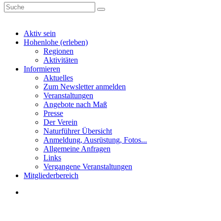
Aktiv sein
Hohenlohe (erleben)
Regionen
Aktivitäten
Informieren
Aktuelles
Zum Newsletter anmelden
Veranstaltungen
Angebote nach Maß
Presse
Der Verein
Naturführer Übersicht
Anmeldung, Ausrüstung, Fotos...
Allgemeine Anfragen
Links
Vergangene Veranstaltungen
Mitgliederbereich