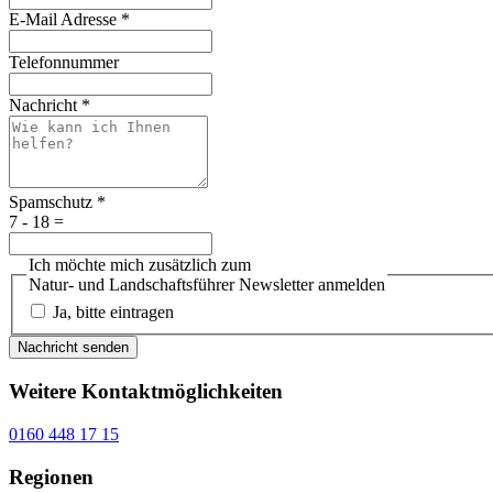
E-Mail Adresse
*
Telefonnummer
Nachricht
*
Spamschutz
*
7 - 18 =
Ich möchte mich zusätzlich zum
Natur- und Landschaftsführer Newsletter anmelden
Ja, bitte eintragen
Nachricht senden
Weitere Kontaktmöglichkeiten
0160 448 17 15
Regionen