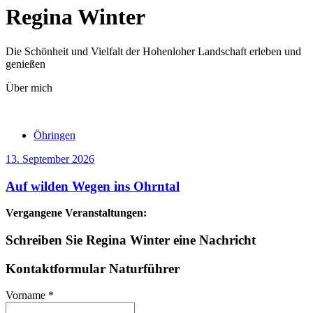
Regina Winter
Die Schönheit und Vielfalt der Hohenloher Landschaft erleben und
genießen
Über mich
Öhringen
13. September 2026
Auf wilden Wegen ins Ohrntal
Vergangene Veranstaltungen:
Schreiben Sie Regina Winter eine Nachricht
Kontaktformular Naturführer
Vorname
*