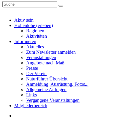
Aktiv sein
Hohenlohe (erleben)
Regionen
Aktivitäten
Informieren
Aktuelles
Zum Newsletter anmelden
Veranstaltungen
Angebote nach Maß
Presse
Der Verein
Naturführer Übersicht
Anmeldung, Ausrüstung, Fotos...
Allgemeine Anfragen
Links
Vergangene Veranstaltungen
Mitgliederbereich