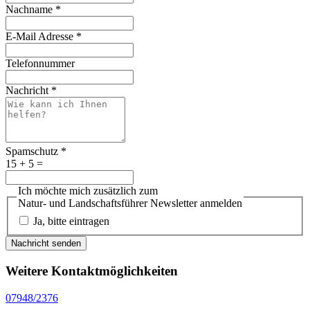
Nachname
*
E-Mail Adresse
*
Telefonnummer
Nachricht
*
Spamschutz
*
15 + 5 =
Ich möchte mich zusätzlich zum
Natur- und Landschaftsführer Newsletter anmelden
Ja, bitte eintragen
Nachricht senden
Weitere Kontaktmöglichkeiten
07948/2376