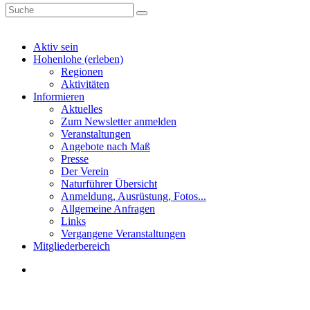
Aktiv sein
Hohenlohe (erleben)
Regionen
Aktivitäten
Informieren
Aktuelles
Zum Newsletter anmelden
Veranstaltungen
Angebote nach Maß
Presse
Der Verein
Naturführer Übersicht
Anmeldung, Ausrüstung, Fotos...
Allgemeine Anfragen
Links
Vergangene Veranstaltungen
Mitgliederbereich