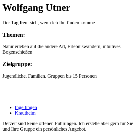
Wolfgang Utner
Der Tag freut sich, wenn ich Ihn finden komme.
Themen:
Natur erleben auf die andere Art, Erlebniswandern, intuitives
Bogenschießen,
Zielgruppe:
Jugendliche, Familien, Gruppen bis 15 Personen
Ingelfingen
Krautheim
Derzeit sind keine offenen Führungen. Ich erstelle aber gern für Sie
und Ihre Gruppe ein persönliches Angebot.