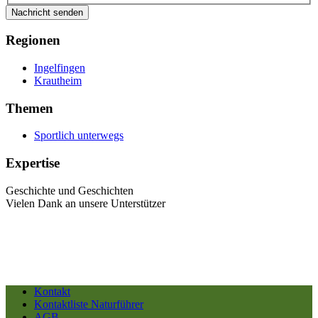
Nachricht senden
Regionen
Ingelfingen
Krautheim
Themen
Sportlich unterwegs
Expertise
Geschichte und Geschichten
Vielen Dank an unsere Unterstützer
Kontakt
Kontaktliste Naturführer
AGB