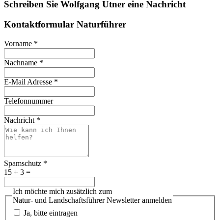
Schreiben Sie Wolfgang Utner eine Nachricht
Kontaktformular Naturführer
Vorname
*
Nachname
*
E-Mail Adresse
*
Telefonnummer
Nachricht
*
Spamschutz
*
15 + 3 =
Ich möchte mich zusätzlich zum
Natur- und Landschaftsführer Newsletter anmelden
Ja, bitte eintragen