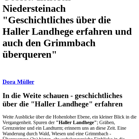
Niedersteinach
"Geschichtliches über die
Haller Landhege erfahren und
auch den Grimmbach
überqueren"
Dora Müller
In die Weite schauen - geschichtliches
über die "Haller Landhege" erfahren
Weite Ausblicke über die Hohenloher Ebene, ein kleiner Blick in die
Vergangenheit. Spuren der
"Haller Landhege"
; Gräben,
Grenzsteine und ein Landturm; erinnern uns an diese Zeit. Eine
Wanderung durch Wald, Wiesen und eine Grimmbach -