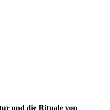
tur und die Rituale von