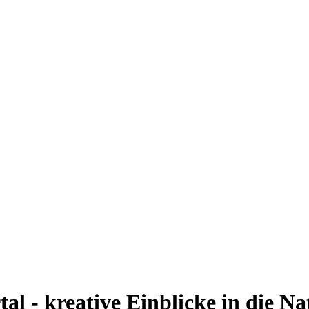
l - kreative Einblicke in die Na