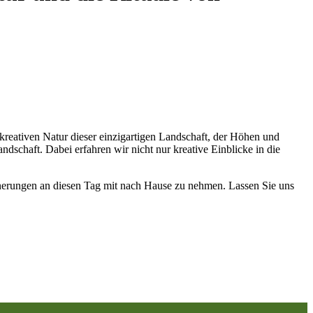
 kreativen Natur dieser einzigartigen Landschaft, der Höhen und
ndschaft. Dabei erfahren wir nicht nur kreative Einblicke in die
innerungen an diesen Tag mit nach Hause zu nehmen. Lassen Sie uns