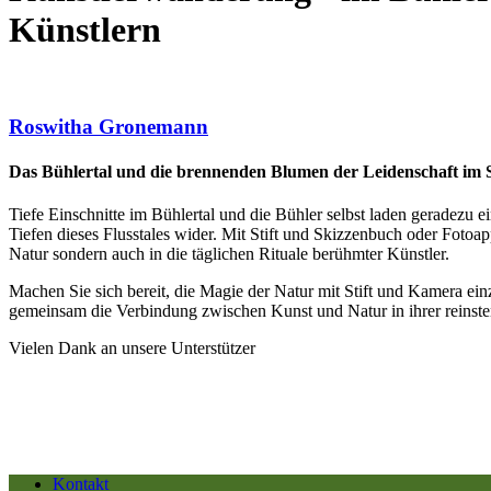
Künstlern
Roswitha Gronemann
Das Bühlertal und die brennenden Blumen der Leidenschaft im
Tiefe Einschnitte im Bühlertal und die Bühler selbst laden geradezu e
Tiefen dieses Flusstales wider. Mit Stift und Skizzenbuch oder Fotoap
Natur sondern auch in die täglichen Rituale berühmter Künstler.
Machen Sie sich bereit, die Magie der Natur mit Stift und Kamera ei
gemeinsam die Verbindung zwischen Kunst und Natur in ihrer reinste
Vielen Dank an unsere Unterstützer
Kontakt