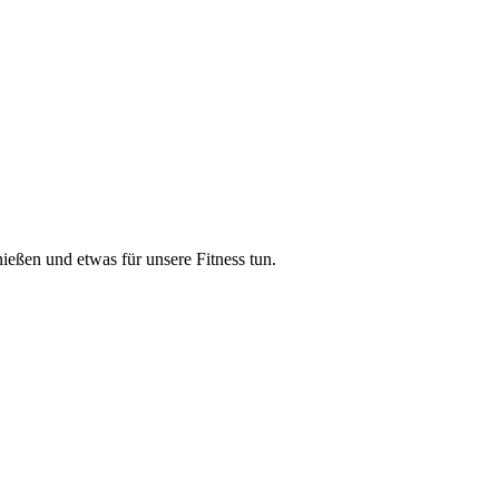
eßen und etwas für unsere Fitness tun.