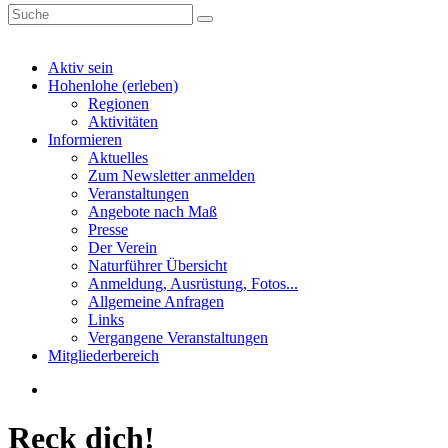
Aktiv sein
Hohenlohe (erleben)
Regionen
Aktivitäten
Informieren
Aktuelles
Zum Newsletter anmelden
Veranstaltungen
Angebote nach Maß
Presse
Der Verein
Naturführer Übersicht
Anmeldung, Ausrüstung, Fotos...
Allgemeine Anfragen
Links
Vergangene Veranstaltungen
Mitgliederbereich
Reck dich!