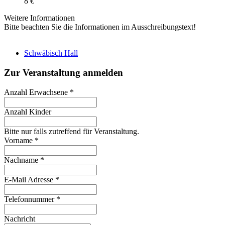
8 €
Weitere Informationen
Bitte beachten Sie die Informationen im Ausschreibungstext!
Schwäbisch Hall
Zur Veranstaltung anmelden
Anzahl Erwachsene
*
Anzahl Kinder
Bitte nur falls zutreffend für Veranstaltung.
Vorname
*
Nachname
*
E-Mail Adresse
*
Telefonnummer
*
Nachricht