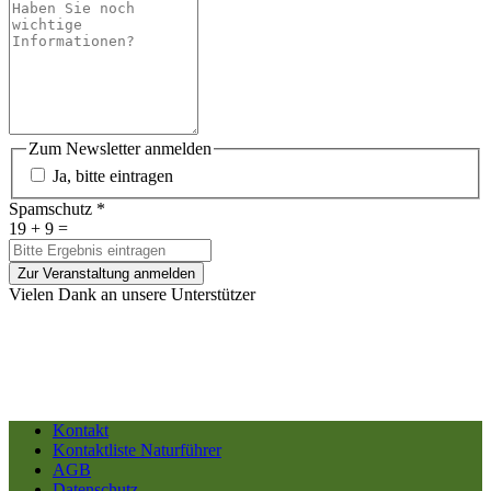
Zum Newsletter anmelden
Ja, bitte eintragen
Spamschutz
*
19 + 9 =
Zur Veranstaltung anmelden
Vielen Dank an unsere Unterstützer
Kontakt
Kontaktliste Naturführer
AGB
Datenschutz