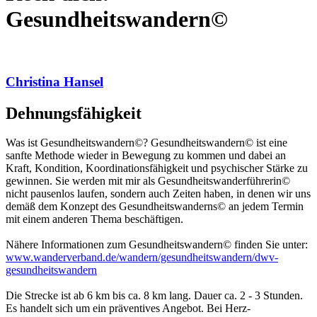
Gesundheitswandern©
Christina Hansel
Dehnungsfähigkeit
Was ist Gesundheitswandern©? Gesundheitswandern© ist eine
sanfte Methode wieder in Bewegung zu kommen und dabei an
Kraft, Kondition, Koordinationsfähigkeit und psychischer Stärke zu
gewinnen. Sie werden mit mir als Gesundheitswanderführerin©
nicht pausenlos laufen, sondern auch Zeiten haben, in denen wir uns
demäß dem Konzept des Gesundheitswanderns© an jedem Termin
mit einem anderen Thema beschäftigen.
Nähere Informationen zum Gesundheitswandern© finden Sie unter:
www.wanderverband.de/wandern/gesundheitswandern/dwv-
gesundheitswandern
Die Strecke ist ab 6 km bis ca. 8 km lang. Dauer ca. 2 - 3 Stunden.
Es handelt sich um ein präventives Angebot. Bei Herz-