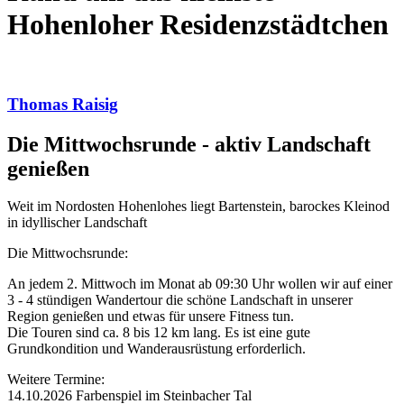
Hohenloher Residenzstädtchen
Thomas Raisig
Die Mittwochsrunde - aktiv Landschaft
genießen
Weit im Nordosten Hohenlohes liegt Bartenstein, barockes Kleinod
in idyllischer Landschaft
Die Mittwochsrunde:
An jedem 2. Mittwoch im Monat ab 09:30 Uhr wollen wir auf einer
3 - 4 stündigen Wandertour die schöne Landschaft in unserer
Region genießen und etwas für unsere Fitness tun.
Die Touren sind ca. 8 bis 12 km lang. Es ist eine gute
Grundkondition und Wanderausrüstung erforderlich.
Weitere Termine:
14.10.2026 Farbenspiel im Steinbacher Tal