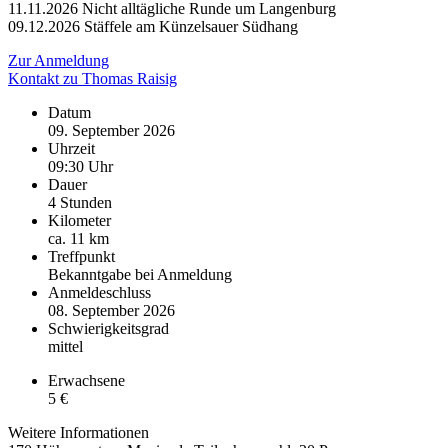
11.11.2026 Nicht alltägliche Runde um Langenburg
09.12.2026 Stäffele am Künzelsauer Südhang
Zur Anmeldung
Kontakt zu Thomas Raisig
Datum
09. September 2026
Uhrzeit
09:30 Uhr
Dauer
4 Stunden
Kilometer
ca. 11 km
Treffpunkt
Bekanntgabe bei Anmeldung
Anmeldeschluss
08. September 2026
Schwierigkeitsgrad
mittel
Erwachsene
5 €
Weitere Informationen