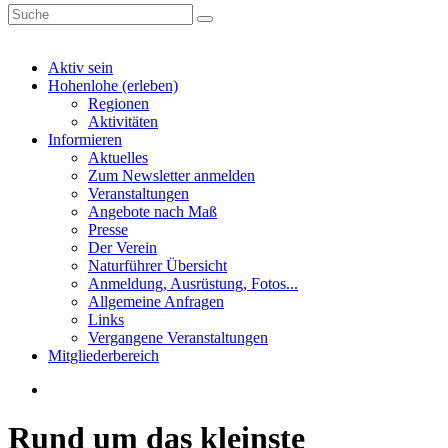
Aktiv sein
Hohenlohe (erleben)
Regionen
Aktivitäten
Informieren
Aktuelles
Zum Newsletter anmelden
Veranstaltungen
Angebote nach Maß
Presse
Der Verein
Naturführer Übersicht
Anmeldung, Ausrüstung, Fotos...
Allgemeine Anfragen
Links
Vergangene Veranstaltungen
Mitgliederbereich
Rund um das kleinste