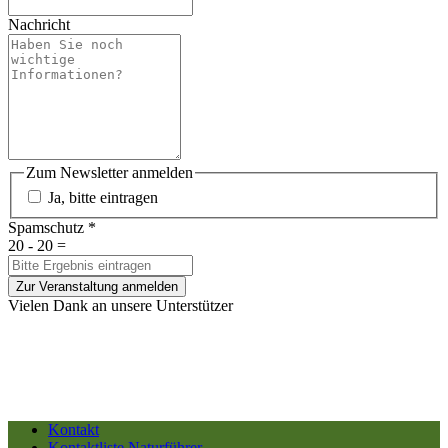
Nachricht
Zum Newsletter anmelden
Ja, bitte eintragen
Spamschutz
*
20 - 20 =
Zur Veranstaltung anmelden
Vielen Dank an unsere Unterstützer
Kontakt
Kontaktliste Naturführer