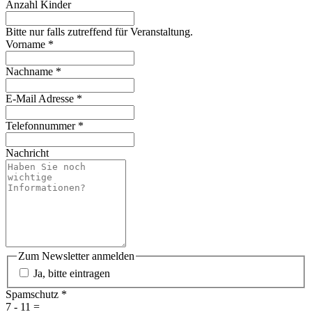
Anzahl Kinder
Bitte nur falls zutreffend für Veranstaltung.
Vorname
*
Nachname
*
E-Mail Adresse
*
Telefonnummer
*
Nachricht
Zum Newsletter anmelden
Ja, bitte eintragen
Spamschutz
*
7 - 11 =