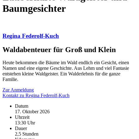
Baumgesichter
Regina Federolf-Kuch
Waldabenteuer für Groß und Klein
Heute bekommen die Bäume im Wald endlich ein Gesicht, einen
Namen und eine eigene Geschichte. Aus Lehm und viel Fantasie
entstehen kleine Waldgeister. Ein Walderlebnis für die ganze
Familie.
Zur Anmeldung
Kontakt zu Regina Federolf-Kuch
Datum
17. Oktober 2026
Uhrzeit
13:30 Uhr
Dauer
2,5 Stunden