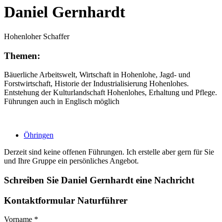
Daniel Gernhardt
Hohenloher Schaffer
Themen:
Bäuerliche Arbeitswelt, Wirtschaft in Hohenlohe, Jagd- und
Forstwirtschaft, Historie der Industrialisierung Hohenlohes.
Entstehung der Kulturlandschaft Hohenlohes, Erhaltung und Pflege.
Führungen auch in Englisch möglich
Öhringen
Derzeit sind keine offenen Führungen. Ich erstelle aber gern für Sie
und Ihre Gruppe ein persönliches Angebot.
Schreiben Sie Daniel Gernhardt eine Nachricht
Kontaktformular Naturführer
Vorname
*