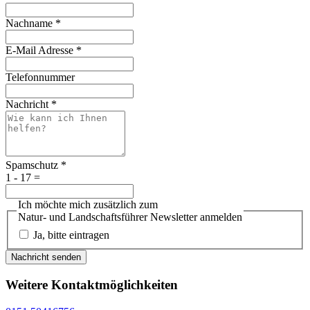
Nachname
*
E-Mail Adresse
*
Telefonnummer
Nachricht
*
Spamschutz
*
1 - 17 =
Ich möchte mich zusätzlich zum
Natur- und Landschaftsführer Newsletter anmelden
Ja, bitte eintragen
Nachricht senden
Weitere Kontaktmöglichkeiten