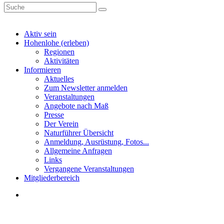
Aktiv sein
Hohenlohe (erleben)
Regionen
Aktivitäten
Informieren
Aktuelles
Zum Newsletter anmelden
Veranstaltungen
Angebote nach Maß
Presse
Der Verein
Naturführer Übersicht
Anmeldung, Ausrüstung, Fotos...
Allgemeine Anfragen
Links
Vergangene Veranstaltungen
Mitgliederbereich